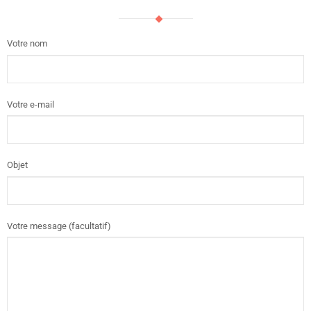
Votre nom
Votre e-mail
Objet
Votre message (facultatif)