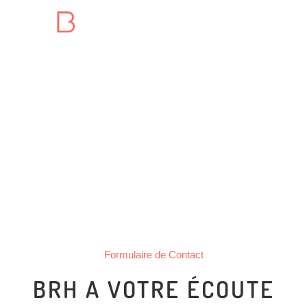
Formulaire de Contact
BRH A VOTRE ÉCOUTE