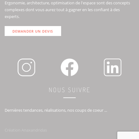
Ergonomie, architecture, optimisation de l'espace sont des concepts
complexes dont vous aurez tout à gagner en les confiant à des
experts.
DEMANDER UN DEVIS
NOUS SUIVRE
Dernières tendances, réalisations, nos coups de coeur ...
Création Anaxandridas