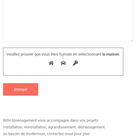
Veuillez prouver que vous êtes humain en sélectionnant
la maison
.
BRH Aménagement vous accompagne dans vos projets
Installation, réinstallation, agrandissement, déménagement
ou besoin de moderniser, contactez nous pour plus