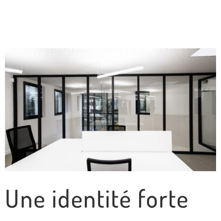
Une identité forte