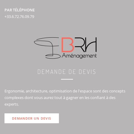
PAR TÉLÉPHONE
+33.6.72.76.09.79
DEMANDE DE DEVIS
Ergonomie, architecture, optimisation de l'espace sont des concepts
complexes dont vous aurez tout à gagner en les confiant à des
experts.
DEMANDER UN DEVIS