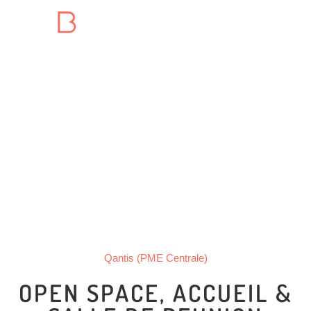
Qantis (PME Centrale)
OPEN SPACE, ACCUEIL &