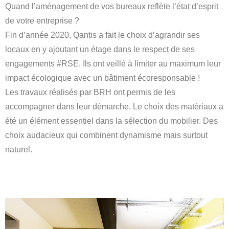
Quand l’aménagement de vos bureaux reflète l’état d’esprit
de votre entreprise ?
Fin d’année 2020, Qantis a fait le choix d’agrandir ses
locaux en y ajoutant un étage dans le respect de ses
engagements #RSE. Ils ont veillé à limiter au maximum leur
impact écologique avec un bâtiment écoresponsable !
Les travaux réalisés par BRH ont permis de les
accompagner dans leur démarche. Le choix des matériaux a
été un élément essentiel dans la sélection du mobilier. Des
choix audacieux qui combinent dynamisme mais surtout
naturel.