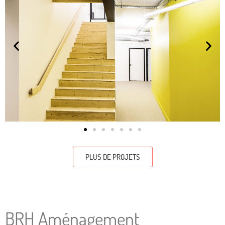
PLUS DE PROJETS
BRH Aménagement