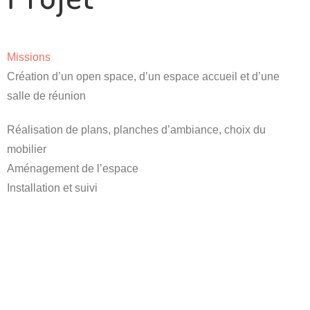
Missions
Création d’un open space, d’un espace accueil et d’une
salle de réunion
Réalisation de plans, planches d’ambiance, choix du
mobilier
Aménagement de l’espace
Installation et suivi