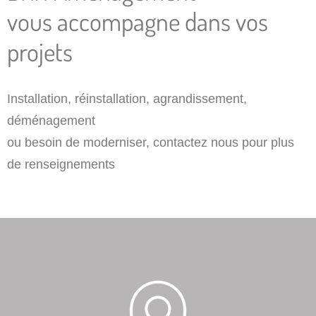
vous accompagne dans vos
projets
Installation, réinstallation, agrandissement,
déménagement
ou besoin de moderniser, contactez nous pour plus
de renseignements