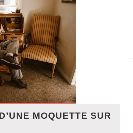
 D’UNE MOQUETTE SUR