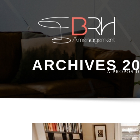
ARCHIVES 2
A PROPOS 