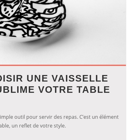
ISIR UNE VAISSELLE
UBLIME VOTRE TABLE
simple outil pour servir des repas. C’est un élément
ble, un reflet de votre style.