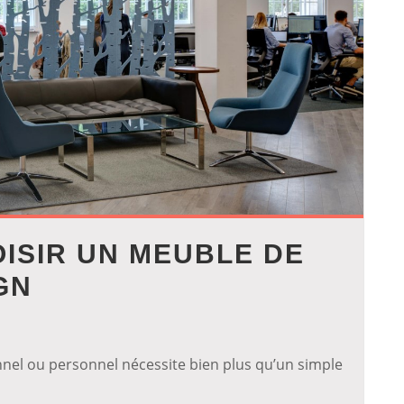
ISIR UN MEUBLE DE
GN
el ou personnel nécessite bien plus qu’un simple