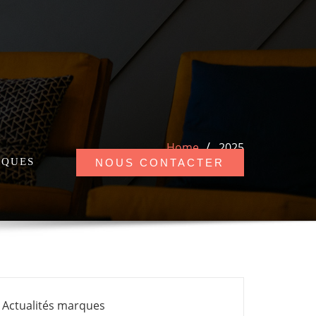
Home
2025
QUES
NOUS CONTACTER
Actualités marques