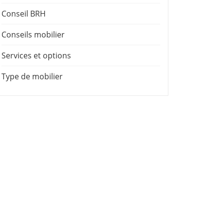
Conseil BRH
Conseils mobilier
Services et options
Type de mobilier