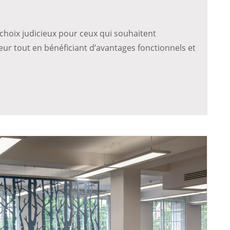
hoix judicieux pour ceux qui souhaitent
eur tout en bénéficiant d’avantages fonctionnels et