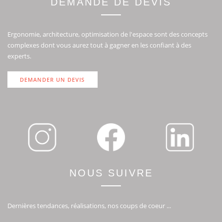
DEMANDE DE DEVIS
Ergonomie, architecture, optimisation de l'espace sont des concepts
complexes dont vous aurez tout à gagner en les confiant à des
experts.
DEMANDER UN DEVIS
NOUS SUIVRE
Dernières tendances, réalisations, nos coups de coeur ...