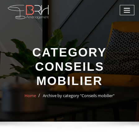
CATEGORY
CONSEILS
MOBILIER
Home
Archive by category "Conseils mobilier"