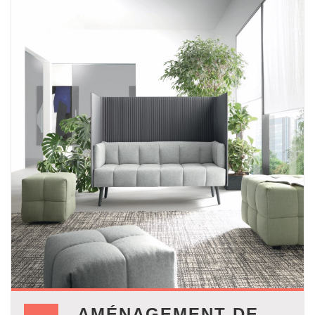
AMÉNAGEMENT DE