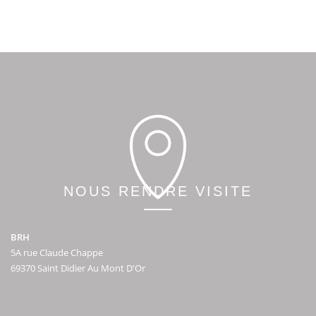
NOUS RENDRE VISITE
BRH
5A rue Claude Chappe
69370 Saint Didier Au Mont D'Or