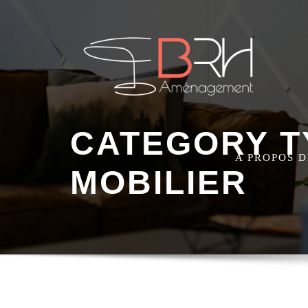
CATEGORY T
A PROPOS 
MOBILIER