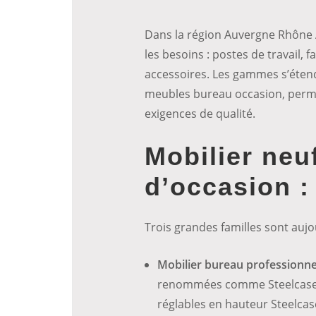
Dans la région Auvergne Rhône A
les besoins : postes de travail, 
accessoires. Les gammes s’éten
meubles bureau occasion, permet
exigences de qualité.
Mobilier neu
d’occasion :
Trois grandes familles sont aujo
Mobilier bureau professionne
renommées comme Steelcase, 
réglables en hauteur Steelcas