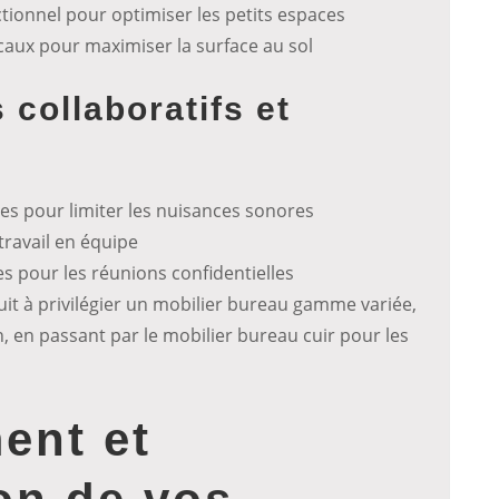
tionnel pour optimiser les petits espaces
aux pour maximiser la surface au sol
collaboratifs et
es pour limiter les nuisances sonores
ravail en équipe
s pour les réunions confidentielles
uit à privilégier un mobilier bureau gamme variée,
 en passant par le mobilier bureau cuir pour les
ent et