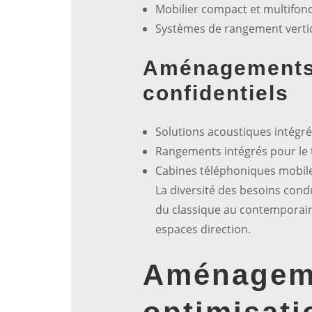
Mobilier compact et multifonc
Systèmes de rangement vertic
Aménagements 
confidentiels
Solutions acoustiques intégré
Rangements intégrés pour le t
Cabines téléphoniques mobile
La diversité des besoins cond
du classique au contemporain,
espaces direction.
Aménagem