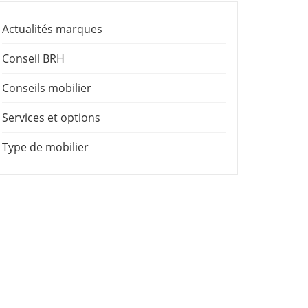
Actualités marques
Conseil BRH
Conseils mobilier
Services et options
Type de mobilier