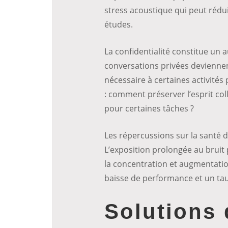
stress acoustique qui peut rédu
études.
La confidentialité constitue un 
conversations privées deviennen
nécessaire à certaines activités
: comment préserver l’esprit coll
pour certaines tâches ?
Les répercussions sur la santé 
L’exposition prolongée au bruit
la concentration et augmentati
baisse de performance et un tau
Solutions 