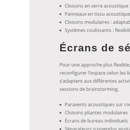
Cloisons en verre acoustique 
Panneaux en tissu acoustique
Cloisons modulaires : adaptabi
Systèmes coulissants : flexibi
Écrans de sé
Pour une approche plus flexible
reconfigurer l’espace selon le
s’adaptent aux différentes activi
sessions de brainstorming.
Paravents acoustiques sur ro
Cloisons pliantes modulaires
Écrans de bureau individuels
Séparateurs suspendus ajust