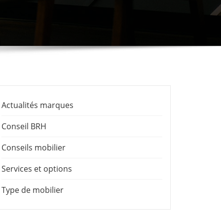
Actualités marques
Conseil BRH
Conseils mobilier
Services et options
Type de mobilier