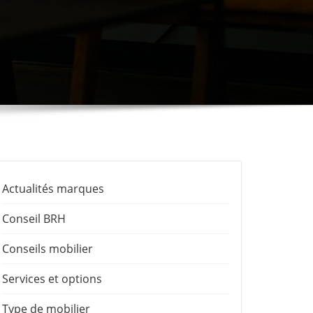
Actualités marques
Conseil BRH
Conseils mobilier
Services et options
Type de mobilier