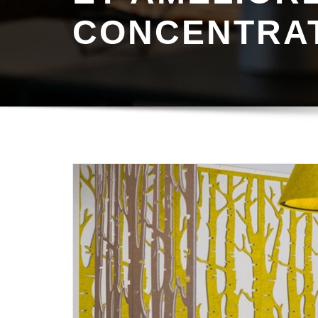
CONCENTRA